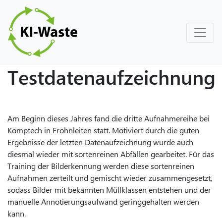
Testdatenaufzeichnung
Am Beginn dieses Jahres fand die dritte Aufnahmereihe bei
Komptech in Frohnleiten statt. Motiviert durch die guten
Ergebnisse der letzten Datenaufzeichnung wurde auch
diesmal wieder mit sortenreinen Abfällen gearbeitet. Für das
Training der Bilderkennung werden diese sortenreinen
Aufnahmen zerteilt und gemischt wieder zusammengesetzt,
sodass Bilder mit bekannten Müllklassen entstehen und der
manuelle Annotierungsaufwand geringgehalten werden
kann.