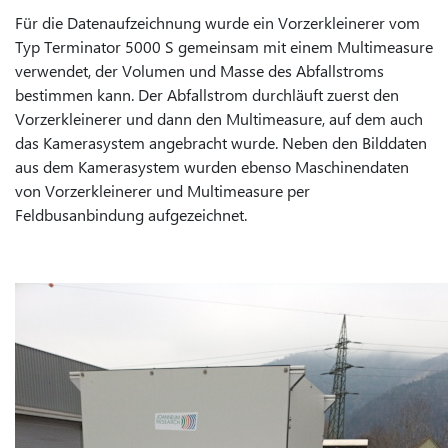
Für die Datenaufzeichnung wurde ein Vorzerkleinerer vom
Typ Terminator 5000 S gemeinsam mit einem Multimeasure
verwendet, der Volumen und Masse des Abfallstroms
bestimmen kann. Der Abfallstrom durchläuft zuerst den
Vorzerkleinerer und dann den Multimeasure, auf dem auch
das Kamerasystem angebracht wurde. Neben den Bilddaten
aus dem Kamerasystem wurden ebenso Maschinendaten
von Vorzerkleinerer und Multimeasure per
Feldbusanbindung aufgezeichnet.